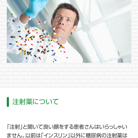
注射薬について
「注射」と聞いて良い顔をする患者さんはいらっしゃい
ません。以前は「インスリン」以外に糖尿病の注射薬は