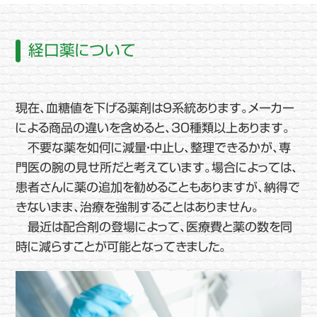
経口薬について
現在、血糖値を下げる薬剤は9系統あります。メーカー
による商品の違いを含めると、30種類以上あります。
不要な薬を如何に減量・中止し、整理できるかが、専
門医の腕の見せ所だと考えています。場合によっては、
患者さんに薬の追加を勧めることもありますが、納得で
きないまま、治療を強制することはありません。
最近は配合剤の登場によって、医療費と薬の数を同
時に減らすことが可能となってきました。