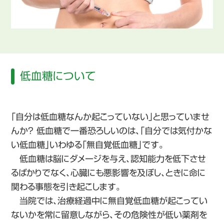
低血糖について
「自分は低血糖なんか起こっていない」と思っていませ
んか? 低血糖で一番恐ろしいのは、「自分では気付かな
い低血糖」いわゆる「無自覚低血糖」です。
低血糖は脳にダメージを与え、認知能力を低下させ
るばかりでなく、心臓にも悪影響を及ぼし、ときに命に
関わる事態を引き起こします。
当院では、治療経過中に無自覚低血糖が起こってい
ないかを常に留意しながら、その危険性が低い薬剤を