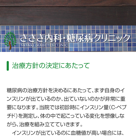
治療方針の決定にあたって
糖尿病の治療方針を決めるにあたって、まず自身のイ
ンスリンが出ているのか、出ていないのかが非常に重
要になります。当院では初診時にインスリン量（C-ペプ
チド）を測定し、体の中で起こっている変化を想像しな
がら、治療を組み立てていきます。
インスリンが出ているのに血糖値が高い場合には、