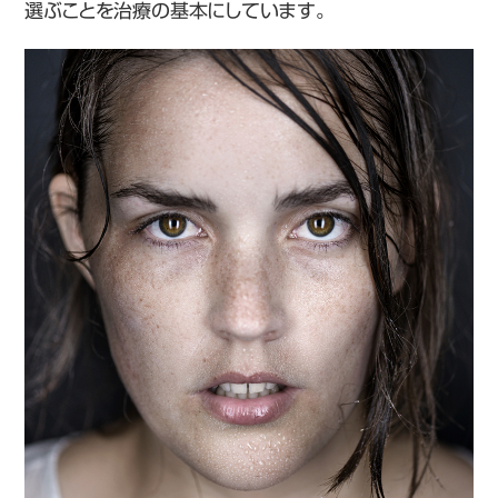
選ぶことを治療の基本にしています。