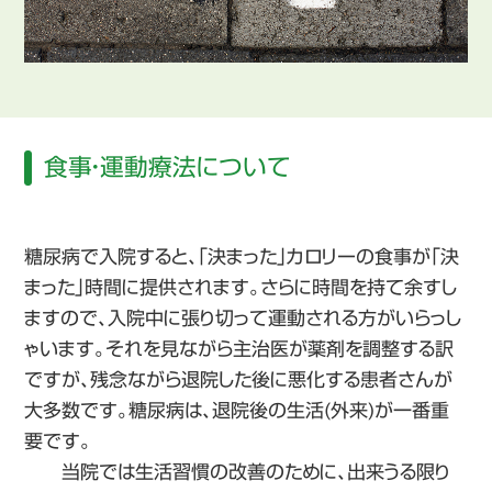
食事・運動療法について
糖尿病で入院すると、「決まった」カロリーの食事が「決
まった」時間に提供されます。さらに時間を持て余すし
ますので、入院中に張り切って運動される方がいらっし
ゃいます。それを見ながら主治医が薬剤を調整する訳
ですが、残念ながら退院した後に悪化する患者さんが
大多数です。糖尿病は、退院後の生活(外来)が一番重
要です。
当院では生活習慣の改善のために、出来うる限り