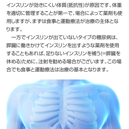
インスリンが効きにくい体質(抵抗性)が原因です。体重
を適切に管理することが第一で、場合によって薬剤も使
用しますが、まずは食事と運動療法が治療の主体とな
ります。
一方でインスリンが出ていないタイプの糖尿病は、
膵臓に働きかけてインスリンを出すような薬剤を使用
することもあれば、足りないインスリンを補う(=膵臓を
休める)ために、注射を勧める場合がございます。この場
合でも食事と運動療法は治療の基本となります。