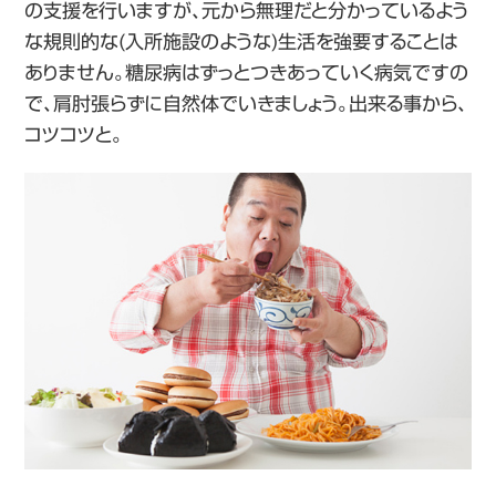
の支援を行いますが、元から無理だと分かっているよう
な規則的な(入所施設のような)生活を強要することは
ありません。糖尿病はずっとつきあっていく病気ですの
で、肩肘張らずに自然体でいきましょう。出来る事から、
コツコツと。