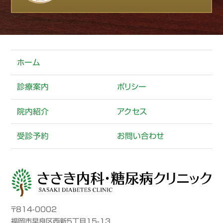
ホーム
診療案内
ポリシー
院内紹介
アクセス
受診予約
お問い合わせ
〒814-0002
福岡市早良区西新5丁目15-13