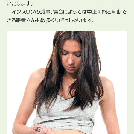
いたします。
インスリンの減量、場合によっては中止可能と判断で
きる患者さんも数多くいらっしゃいます。