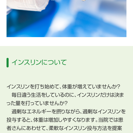
インスリンについて
インスリンを打ち始めて、体重が増えていませんか？
毎日違う生活をしているのに、インスリンだけは決ま
った量を打っていませんか?
過剰なエネルギーを摂りながら、過剰なインスリンを
投与すると、体重は増加しやすくなります。当院では患
者さんにあわせて、柔軟なインスリン投与方法を提案